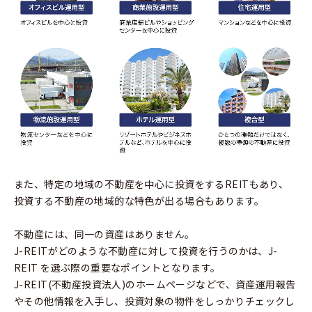
また、特定の地域の不動産を中心に投資をするREITもあり、
投資する不動産の地域的な特色が出る場合もあります。
不動産には、同一の資産はありません。
J-REITがどのような不動産に対して投資を行うのかは、J-
REIT を選ぶ際の重要なポイントとなります。
J-REIT(不動産投資法人)のホームページなどで、資産運用報告
やその他情報を入手し、投資対象の物件をしっかりチェックし