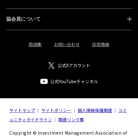
協会員について
用語集
お問い合わせ
採用情報
公式Xアカウント
公式YouTubeチャンネル
サイトマップ
サイトポリシー
個人情報保護関連
コミ
ュニティガイドライン
関連リンク集
Copyright © Investment Management Association of