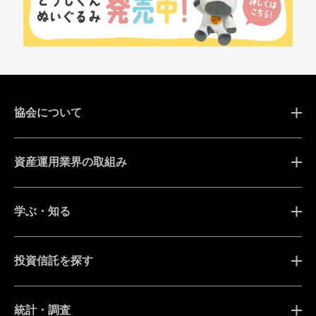
協会について
資産運用業界の取組み
学ぶ・知る
投資信託を探す
統計・調査