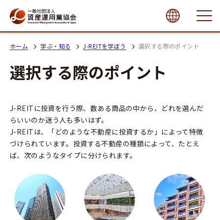
close
ホーム
学ぶ・知る
J-REITを学ぼう
選択する際のポイント
選択する際のポイント
J-REITに投資を行う際、数ある商品の中から、どれを選んだ
らいいのか迷う人も多いはず。
J-REITは、「どのような不動産に投資するか」によって特徴
づけられています。投資する不動産の種類によって、たとえ
ば、次のようなタイプに分けられます。