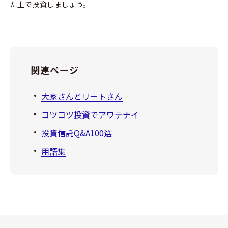
た上で投資しましょう。
関連ページ
大家さんとリートさん
コツコツ投資でアワテナイ
投資信託Q&A100選
用語集