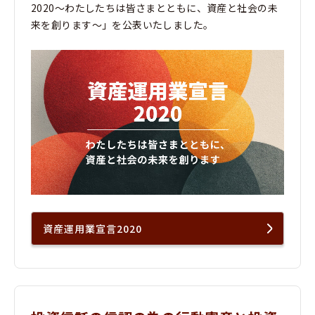
2020～わたしたちは皆さまとともに、資産と社会の未
来を創ります～」を公表いたしました。
資産運用業宣言2020