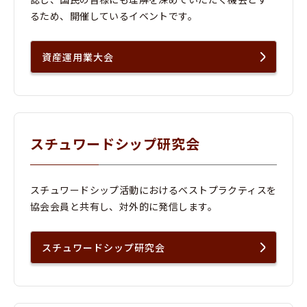
るため、開催しているイベントです。
資産運用業大会
スチュワードシップ研究会
スチュワードシップ活動におけるベストプラクティスを
協会会員と共有し、対外的に発信します。
スチュワードシップ研究会