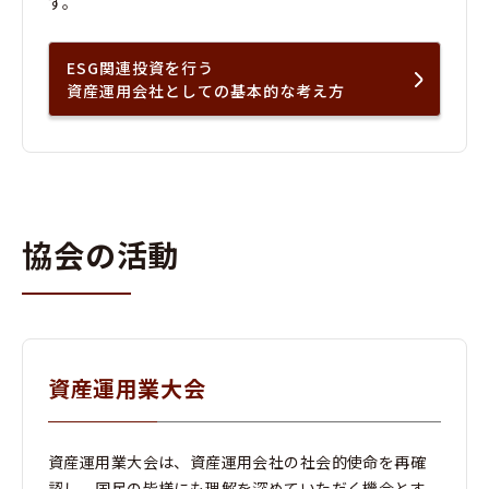
す。
ESG関連投資を行う
資産運用会社としての基本的な考え方
協会の活動
資産運用業大会
資産運用業大会は、資産運用会社の社会的使命を再確
認し、国民の皆様にも理解を深めていただく機会とす