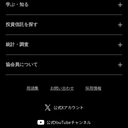
学ぶ・知る
投資信託を探す
統計・調査
協会員について
用語集
お問い合わせ
採用情報
公式Xアカウント
公式YouTubeチャンネル