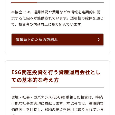
本協会では、運用状況や費用などの情報を定期的に開
示する仕組みが整備されています。透明性の確保を通じ
て、投資者の信頼向上に取り組んでいます。
信頼向上のための取組み
ESG関連投資を行う資産運用会社とし
ての基本的な考え方
環境・社会・ガバナンス(ESG)を重視した投資は、持続
可能な社会の実現に貢献します。本協会では、長期的な
価値向上を目指し、ESGの視点を運用に取り入れていま