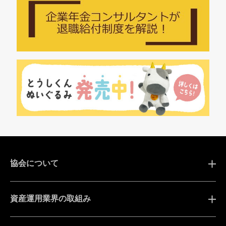
協会について
資産運用業界の取組み