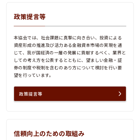
政策提言等
本協会では、社会課題に真摯に向き合い、投資による
資産形成の推進及び活力ある金融資本市場の実現を通
じて、我が国経済の一層の発展に貢献するべく、業界と
しての考え方を公表するとともに、望ましい金融・証
券の制度や税制を含むのあり方について検討を行い要
望を行っています。
政策提言等
信頼向上のための取組み