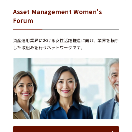
Asset Management Women's
Forum
資産運用業界における女性活躍推進に向け、業界を横断
した取組みを行うネットワークです。