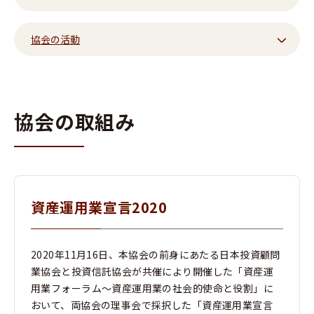
協会の活動
協会の取組み
資産運用業宣言2020
2020年11月16日、本協会の前身にあたる日本投資顧問
業協会と投資信託協会が共催により開催した「資産運
用業フォーラム～資産運用業の社会的使命と役割」に
おいて、両協会の理事会で採択した「資産運用業宣言