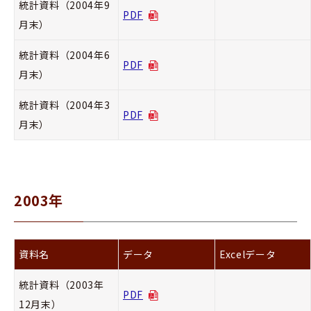
統計資料（2004年9
PDF
月末）
統計資料（2004年6
PDF
月末）
統計資料（2004年3
PDF
月末）
2003年
資料名
データ
Excelデータ
統計資料（2003年
PDF
12月末）