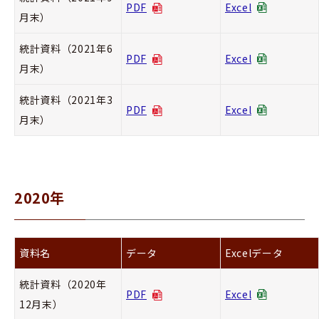
PDF
Excel
月末）
統計資料（2021年6
PDF
Excel
月末）
統計資料（2021年3
PDF
Excel
月末）
2020年
資料名
データ
Excelデータ
統計資料（2020年
PDF
Excel
12月末）