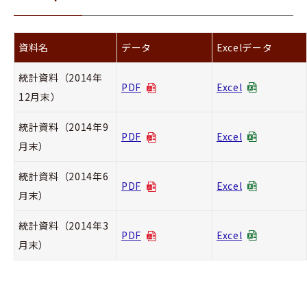
資料名
データ
Excelデータ
統計資料（2014年
PDF
Excel
12月末）
統計資料（2014年9
PDF
Excel
月末）
統計資料（2014年6
PDF
Excel
月末）
統計資料（2014年3
PDF
Excel
月末）