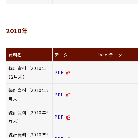
2010年
資料名
データ
Excelデータ
統計資料（2010年
PDF
12月末）
統計資料（2010年9
PDF
月末）
統計資料（2010年6
PDF
月末）
統計資料（2010年3