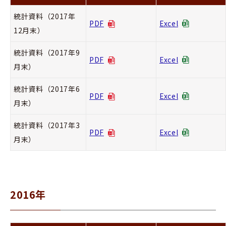
統計資料（2017年
PDF
Excel
12月末）
統計資料（2017年9
PDF
Excel
月末）
統計資料（2017年6
PDF
Excel
月末）
統計資料（2017年3
PDF
Excel
月末）
2016年