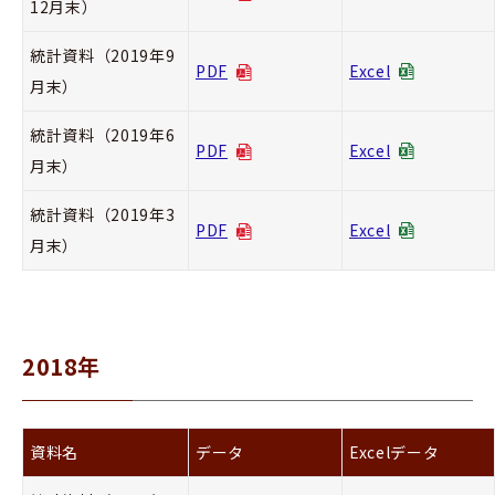
12月末）
統計資料（2019年9
PDF
Excel
月末）
統計資料（2019年6
PDF
Excel
月末）
統計資料（2019年3
PDF
Excel
月末）
2018年
資料名
データ
Excelデータ