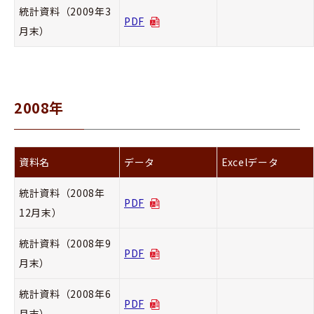
統計資料（2009年3
PDF
月末）
2008年
資料名
データ
Excelデータ
統計資料（2008年
PDF
12月末）
統計資料（2008年9
PDF
月末）
統計資料（2008年6
PDF
月末）