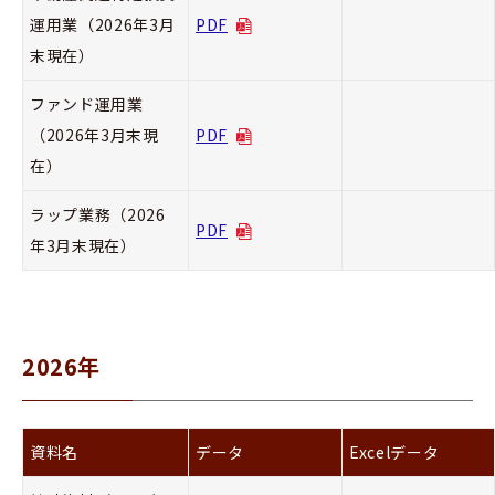
運用業（2026年3月
PDF
末現在）
ファンド運用業
（2026年3月末現
PDF
在）
ラップ業務（2026
PDF
年3月末現在）
2026年
資料名
データ
Excelデータ