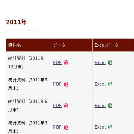
2011年
資料名
データ
Excelデータ
統計資料（2011年
PDF
Excel
12月末）
統計資料（2011年9
PDF
Excel
月末）
統計資料（2011年6
PDF
Excel
月末）
統計資料（2011年3
PDF
Excel
月末）