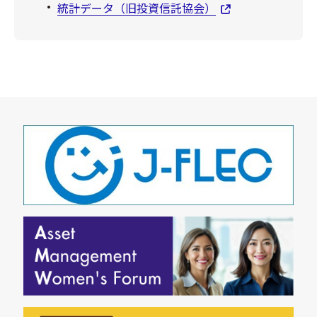
統計データ（旧投資信託協会）