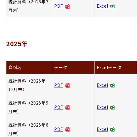
統計資料（2026年3
PDF
Excel
月末）
2025年
資料名
データ
Excelデータ
統計資料（2025年
PDF
Excel
12月末）
統計資料（2025年9
PDF
Excel
月末）
統計資料（2025年6
PDF
Excel
月末）