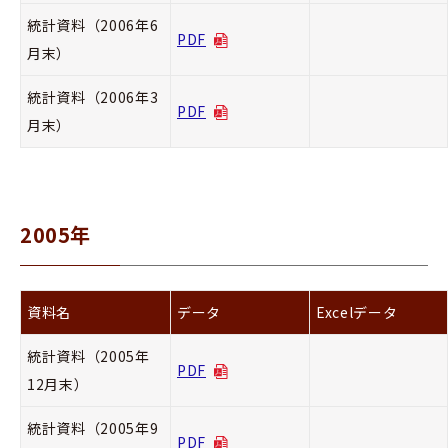
統計資料（2006年6
PDF
月末）
統計資料（2006年3
PDF
月末）
2005年
資料名
データ
Excelデータ
統計資料（2005年
PDF
12月末）
統計資料（2005年9
PDF