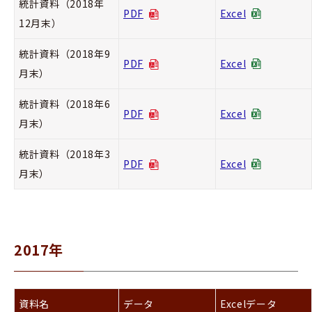
統計資料（2018年
PDF
Excel
12月末）
統計資料（2018年9
PDF
Excel
月末）
統計資料（2018年6
PDF
Excel
月末）
統計資料（2018年3
PDF
Excel
月末）
2017年
資料名
データ
Excelデータ