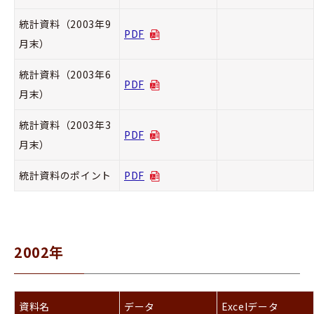
統計資料（2003年9
PDF
月末）
統計資料（2003年6
PDF
月末）
統計資料（2003年3
PDF
月末）
統計資料のポイント
PDF
2002年
資料名
データ
Excelデータ