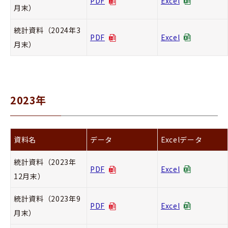
PDF
Excel
月末）
統計資料（2024年3
PDF
Excel
月末）
2023年
資料名
データ
Excelデータ
統計資料（2023年
PDF
Excel
12月末）
統計資料（2023年9
PDF
Excel
月末）