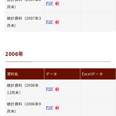
PDF
月末）
統計資料（2007年3
PDF
月末）
2006年
資料名
データ
Excelデータ
統計資料（2006年
PDF
12月末）
統計資料（2006年9
PDF
月末）