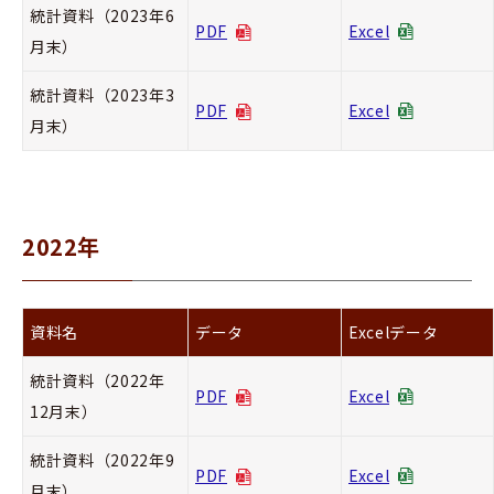
統計資料（2023年6
PDF
Excel
月末）
統計資料（2023年3
PDF
Excel
月末）
2022年
資料名
データ
Excelデータ
統計資料（2022年
PDF
Excel
12月末）
統計資料（2022年9
PDF
Excel
月末）