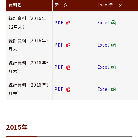
資料名
データ
Excelデータ
統計資料（2016年
PDF
Excel
12月末）
統計資料（2016年9
PDF
Excel
月末）
統計資料（2016年6
PDF
Excel
月末）
統計資料（2016年3
PDF
Excel
月末）
2015年