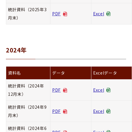
統計資料（2025年3
PDF
Excel
月末）
2024年
資料名
データ
Excelデータ
統計資料（2024年
PDF
Excel
12月末）
統計資料（2024年9
PDF
Excel
月末）
統計資料（2024年6