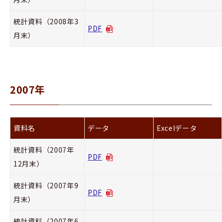
統計資料（2008年3
PDF
月末）
2007年
資料名
データ
Excelデータ
統計資料（2007年
PDF
12月末）
統計資料（2007年9
PDF
月末）
統計資料（2007年6