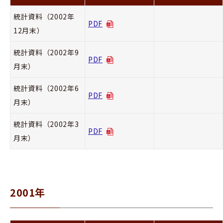
統計資料（2002年
PDF
12月末）
統計資料（2002年9
PDF
月末）
統計資料（2002年6
PDF
月末）
統計資料（2002年3
PDF
月末）
2001年