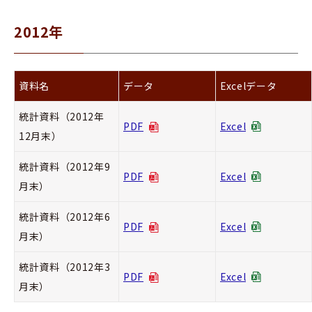
2012年
資料名
データ
Excelデータ
統計資料（2012年
PDF
Excel
12月末）
統計資料（2012年9
PDF
Excel
月末）
統計資料（2012年6
PDF
Excel
月末）
統計資料（2012年3
PDF
Excel
月末）