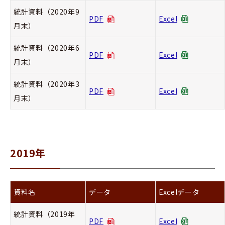
統計資料（2020年9
PDF
Excel
月末）
統計資料（2020年6
PDF
Excel
月末）
統計資料（2020年3
PDF
Excel
月末）
2019年
資料名
データ
Excelデータ
統計資料（2019年
PDF
Excel