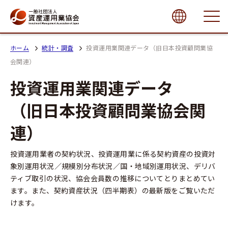
close
ホーム
統計・調査
投資運用業関連データ（旧日本投資顧問業協
会関連）
投資運用業関連データ
（旧日本投資顧問業協会関
連）
投資運用業者の契約状況、投資運用業に係る契約資産の投資対
象別運用状況／規模別分布状況／国・地域別運用状況、デリバ
ティブ取引の状況、協会会員数の推移についてとりまとめてい
ます。また、契約資産状況（四半期表）の最新版をご覧いただ
けます。