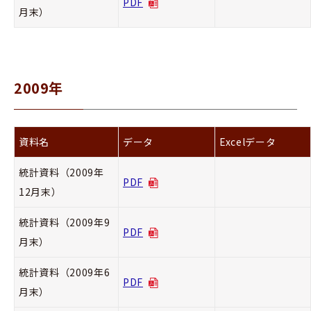
PDF
月末）
2009年
資料名
データ
Excelデータ
統計資料（2009年
PDF
12月末）
統計資料（2009年9
PDF
月末）
統計資料（2009年6
PDF
月末）