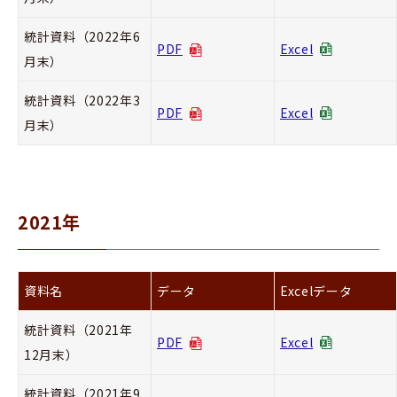
統計資料（2022年6
PDF
Excel
月末）
統計資料（2022年3
PDF
Excel
月末）
2021年
資料名
データ
Excelデータ
統計資料（2021年
PDF
Excel
12月末）
統計資料（2021年9