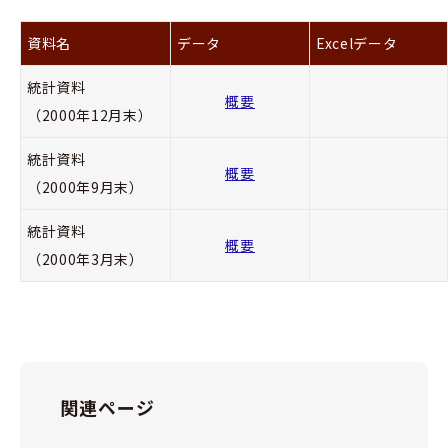
資料名
データ
Excelデータ
統計資料
概要
（2000年12月末）
統計資料
概要
（2000年9月末）
統計資料
概要
（2000年3月末）
関連ページ