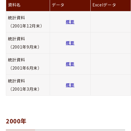
資料名
データ
Excelデータ
統計資料
概要
（2001年12月末）
統計資料
概要
（2001年9月末）
統計資料
概要
（2001年6月末）
統計資料
概要
（2001年3月末）
2000年