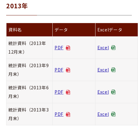
2013年
資料名
データ
Excelデータ
統計資料（2013年
PDF
Excel
12月末）
統計資料（2013年9
PDF
Excel
月末）
統計資料（2013年6
PDF
Excel
月末）
統計資料（2013年3
PDF
Excel
月末）