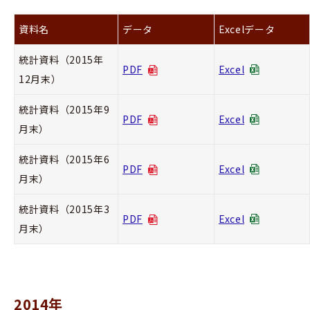
資料名
データ
Excelデータ
統計資料（2015年
PDF
Excel
12月末）
統計資料（2015年9
PDF
Excel
月末）
統計資料（2015年6
PDF
Excel
月末）
統計資料（2015年3
PDF
Excel
月末）
2014年