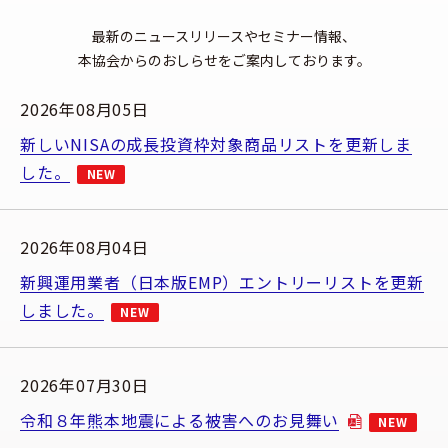
最新のニュースリリースやセミナー情報、
本協会からのおしらせをご案内しております。
2026年08月05日
新しいNISAの成長投資枠対象商品リストを更新しま
した。
NEW
2026年08月04日
新興運用業者（日本版EMP）エントリーリストを更新
しました。
NEW
2026年07月30日
令和８年熊本地震による被害へのお見舞い
NEW