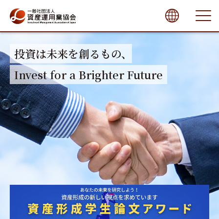
close
投資は未来を創るもの、
Invest for a Brighter Future