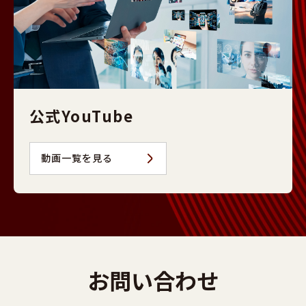
公式YouTube
動画一覧を見る
お問い合わせ