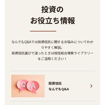
投資の
お役立ち情報
なんでもQ&Aでは投資信託に関するお悩みについてわか
りやすく解説。
投資信託選びで迷ったときは投信総合検索ライブラリー
をご活用ください！
投資信託
なんでもQ&A