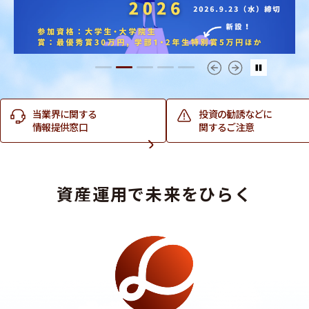
当業界に関する
投資の勧誘などに
情報提供窓口
関するご注意
資産運用で未来をひらく