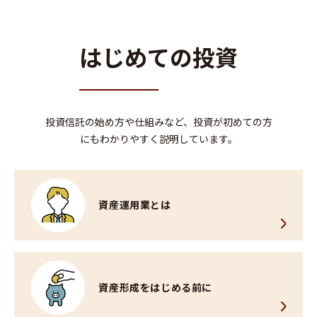
はじめての投資
投資信託の始め方や仕組みなど、投資が初めての方
にも
わかりやすく説明しています。
資産運用業とは
資産形成を
はじめる前に