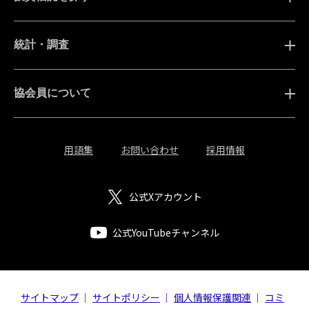
統計・調査
協会員について
用語集
お問い合わせ
採用情報
公式Xアカウント
公式YouTubeチャンネル
サイトマップ
サイトポリシー
個人情報保護関連
コミ