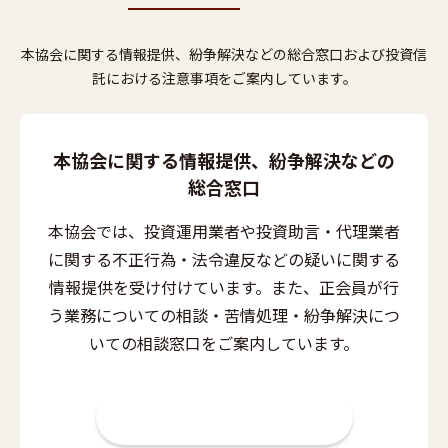
本協会に関する情報提供、紛争解決などの総合窓口および
投資信
託における注意事項をご案内しています。
本協会に関する情報提供、紛争解決などの
総合窓口
本協会では、投資運用業者や投資助言・代理業者
に関する不正行為・法令違反などの
疑いに関する
情報提供を受け付けています。
また、正会員が行
う業務についての相談・苦情処理・紛争解決につ
いての相談窓口をご案内しています。
お問い合わせはこちら