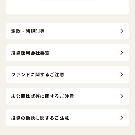
定款・諸規則等
投資運用会社
要覧
ファンドに
関するご注意
未公開株式等に
関するご注意
投資の勧誘に
関するご注意