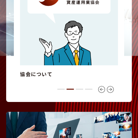
協会員について