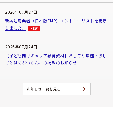
2026年07月27日
新興運用業者（日本版EMP）エントリーリストを更新
しました。
NEW
2026年07月24日
【子ども向けキャリア教育教材】おしごと年鑑・おし
ごとはくぶつかんへの掲載のお知らせ
お知らせ一覧を見る