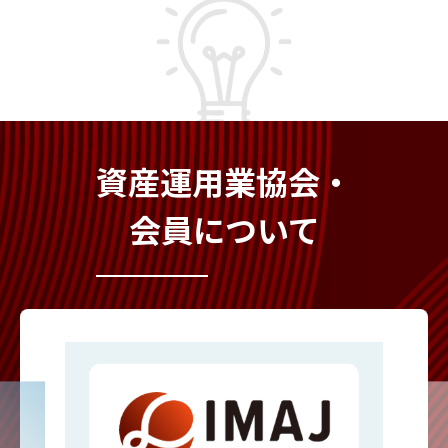
資産運用業協会・
会員について