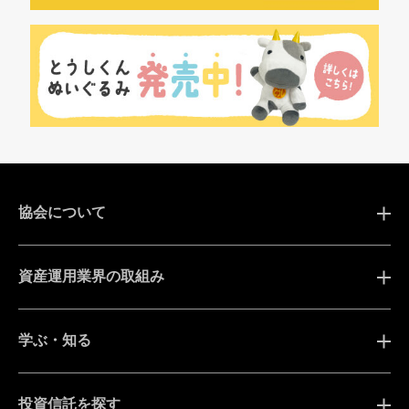
協会について
資産運用業界の取組み
学ぶ・知る
投資信託を探す