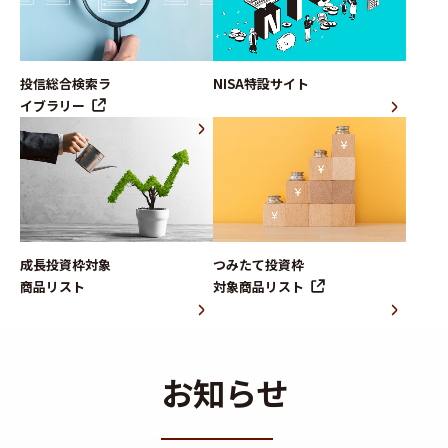
投信総合検索ラ
NISA特設サイト
イブラリー
成長投資枠対象
つみたて投資枠
商品リスト
対象商品リスト
お知らせ