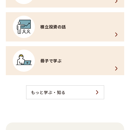
積立投資の話
冊子で学ぶ
もっと学ぶ・知る