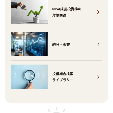
NISA成長投資枠の
対象商品
統計・調査
投信総合検索
ライブラリー