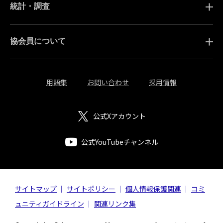
統計・調査
協会員について
用語集
お問い合わせ
採用情報
公式Xアカウント
公式YouTubeチャンネル
サイトマップ
サイトポリシー
個人情報保護関連
コミ
ュニティガイドライン
関連リンク集