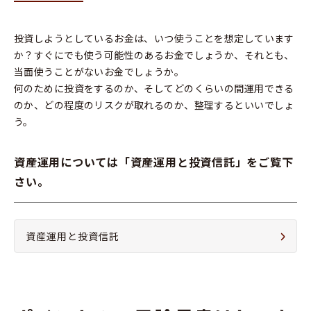
投資しようとしているお金は、いつ使うことを想定しています
か？すぐにでも使う可能性のあるお金でしょうか、それとも、
当面使うことがないお金でしょうか。
何のために投資をするのか、そしてどのくらいの間運用できる
のか、どの程度のリスクが取れるのか、整理するといいでしょ
う。
資産運用については「資産運用と投資信託」をご覧下
さい。
資産運用と投資信託