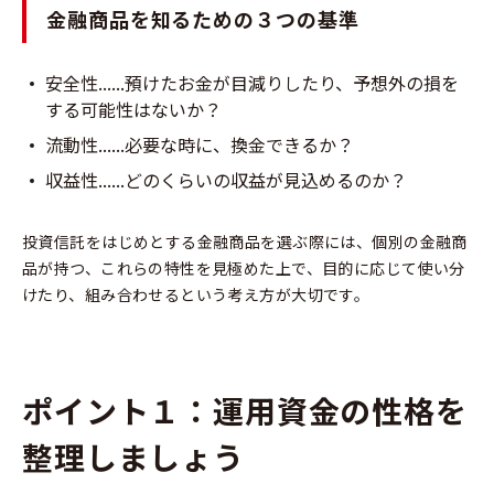
金融商品を知るための３つの基準
安全性......預けたお金が目減りしたり、予想外の損を
する可能性はないか？
流動性......必要な時に、換金できるか？
収益性......どのくらいの収益が見込めるのか？
投資信託をはじめとする金融商品を選ぶ際には、個別の金融商
品が持つ、これらの特性を見極めた上で、目的に応じて使い分
けたり、組み合わせるという考え方が大切です。
ポイント１：運用資金の性格を
整理しましょう