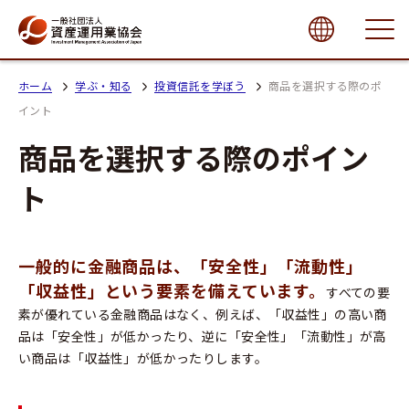
close
ホーム
学ぶ・知る
投資信託を学ぼう
商品を選択する際のポ
イント
商品を選択する際のポイン
ト
一般的に金融商品は、「安全性」「流動性」
「収益性」という要素を備えています。
すべての要
素が優れている金融商品はなく、例えば、「収益性」の高い商
品は「安全性」が低かったり、逆に「安全性」「流動性」が高
い商品は「収益性」が低かったりします。