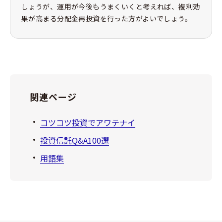
しょうが、運用が今後もうまくいくと考えれば、複利効
果が高まる分配金再投資を行った方がよいでしょう。
関連ページ
コツコツ投資でアワテナイ
投資信託Q&A100選
用語集