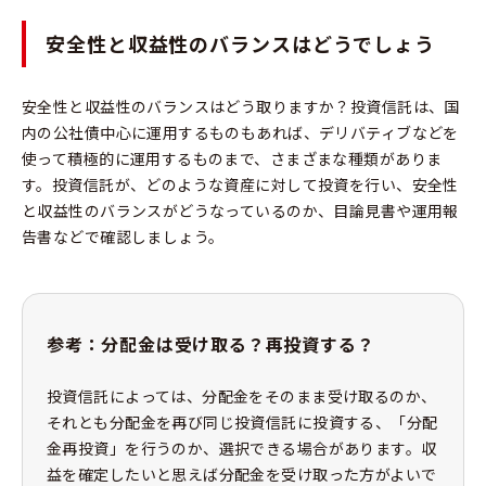
安全性と収益性のバランスはどうでしょう
安全性と収益性のバランスはどう取りますか？投資信託は、国
内の公社債中心に運用するものもあれば、デリバティブなどを
使って積極的に運用するものまで、さまざまな種類がありま
す。投資信託が、どのような資産に対して投資を行い、安全性
と収益性のバランスがどうなっているのか、目論見書や運用報
告書などで確認しましょう。
参考：分配金は受け取る？再投資する？
投資信託によっては、分配金をそのまま受け取るのか、
それとも分配金を再び同じ投資信託に投資する、「分配
金再投資」を行うのか、選択できる場合があります。収
益を確定したいと思えば分配金を受け取った方がよいで