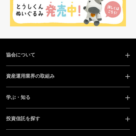
協会について
資産運用業界の取組み
学ぶ・知る
投資信託を探す