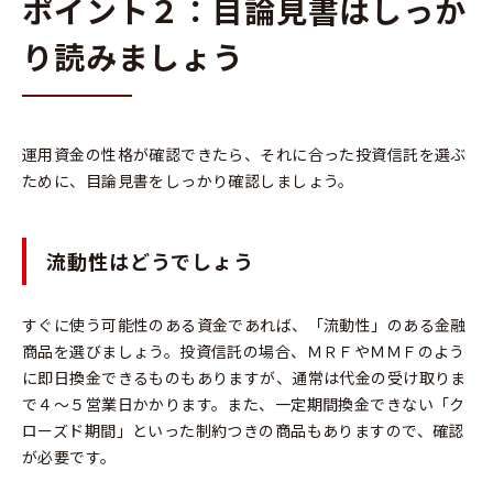
ポイント２：目論見書はしっか
り読みましょう
運用資金の性格が確認できたら、それに合った投資信託を選ぶ
ために、目論見書をしっかり確認しましょう。
流動性はどうでしょう
すぐに使う可能性のある資金であれば、「流動性」のある金融
商品を選びましょう。投資信託の場合、ＭＲＦやＭＭＦのよう
に即日換金できるものもありますが、通常は代金の受け取りま
で４～５営業日かかります。また、一定期間換金できない「ク
ローズド期間」といった制約つきの商品もありますので、確認
が必要です。