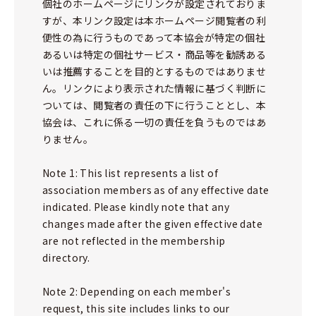
個社のホームページにリンクが設定されておりま
すが、本リンク設定は本ホームページ閲覧者の利
便性の為に行うものであって本協会が特定の個社
あるいは特定の個社サービス・商品等を勧誘ある
いは推薦することを目的とするものではありませ
ん。リンクにより表示された情報に基づく判断に
ついては、閲覧者の責任の下に行うこととし、本
協会は、これに係る一切の責任を負うものではあ
りません。
Note 1: This list represents a list of
association members as of any effective date
indicated. Please kindly note that any
changes made after the given effective date
are not reflected in the membership
directory.
Note 2: Depending on each member's
request, this site includes links to our