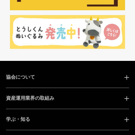
協会について
資産運用業界の取組み
学ぶ・知る