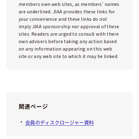
members own web sites, as members' names
are underlined. JIAA provides these links for
your convenience and these links do not
imply JIAA sponsorship nor approval of these
sites. Readers are urged to consult with there
own advisers before taking any action based
on any information appearing on this web
site or any web site to which it may be linked.
関連ページ
会員のディスクロージャー資料