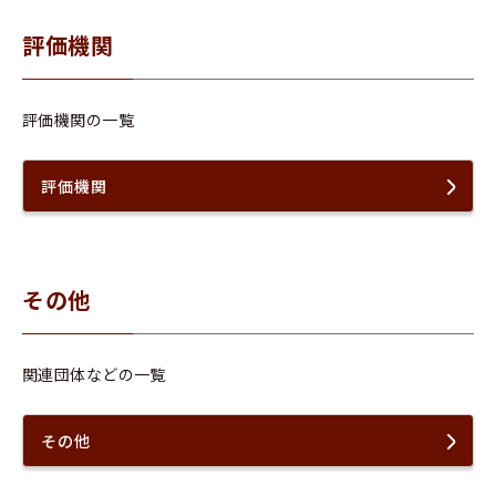
評価機関
評価機関の一覧
評価機関
その他
関連団体などの一覧
その他