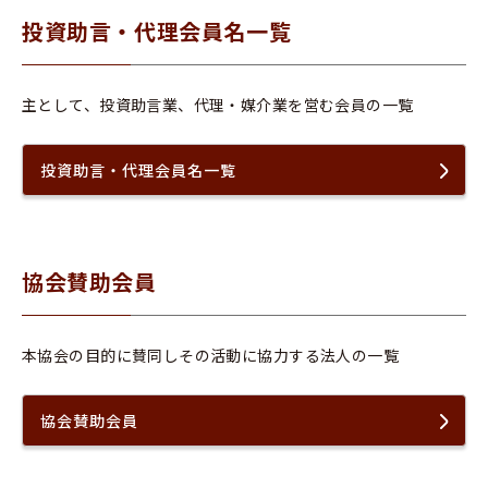
投資助言・代理会員名一覧
主として、投資助言業、代理・媒介業を営む会員の一覧
投資助言・代理会員名一覧
協会賛助会員
本協会の目的に賛同しその活動に協力する法人の一覧
協会賛助会員