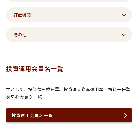
評価機関
その他
投資運用会員名一覧
主として、投資信託委託業、投資法人資産運用業、投資一任業
を営む会員の一覧
投資運用会員名一覧