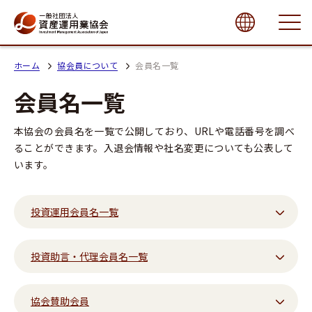
close
ホーム
協会員について
会員名一覧
会員名一覧
本協会の会員名を一覧で公開しており、URLや電話番号を調べ
ることができます。入退会情報や社名変更についても公表して
います。
投資運用会員名一覧
投資助言・代理会員名一覧
協会賛助会員