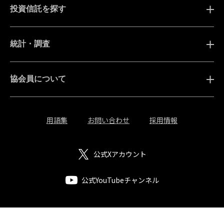
投資信託を探す
統計・調査
協会員について
用語集
お問い合わせ
採用情報
公式Xアカウント
公式YouTubeチャンネル