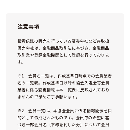
注意事項
投資信託の販売を行っている証券会社など各取扱
販売会社は、金融商品取引法に基づき、金融商品
取引業や登録金融機関として登録を行っておりま
す。
※1 会員名一覧は、作成基準日時点での会員業者
名の一覧表。作成基準日以降の協会入退会等会員
業者に係る変更情報は本一覧表に反映されており
ませんので予めご了承願います。
※2 会員一覧は、本協会会員に係る情報開示を目
的として作成されたものです。会員毎の希望に基
づき一部会員名（下線を付した分）について会員