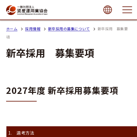
close
ホーム
採用情報
新卒採用の募集について
新卒採用 募集要
項
新卒採用 募集要項
2027年度 新卒採用募集要項
1. 選考方法