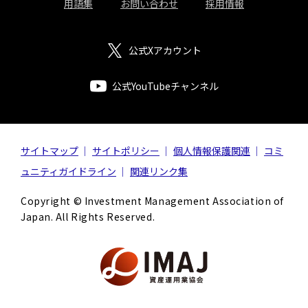
用語集
お問い合わせ
採用情報
公式Xアカウント
公式YouTubeチャンネル
サイトマップ
サイトポリシー
個人情報保護関連
コミ
ュニティガイドライン
関連リンク集
Copyright © Investment Management Association of
Japan. All Rights Reserved.