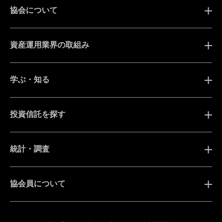
協会について
資産運用業界の取組み
学ぶ・知る
投資信託を探す
統計・調査
協会員について