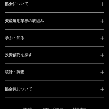
協会について
資産運用業界の取組み
学ぶ・知る
投資信託を探す
統計・調査
協会員について