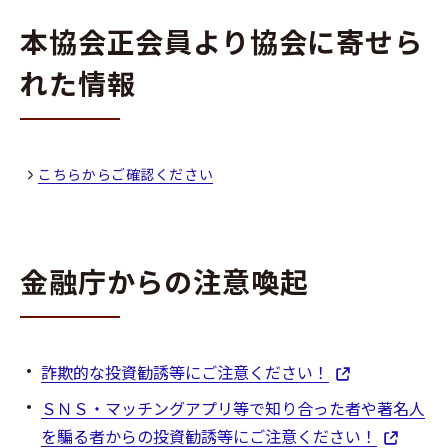
本協会正会員より協会に寄せら
れた情報
こちらからご確認ください
金融庁からの注意喚起
詐欺的な投資勧誘等にご注意ください！
ＳＮＳ・マッチングアプリ等で知り合った者や著名人
を騙る者からの投資勧誘等にご注意ください！