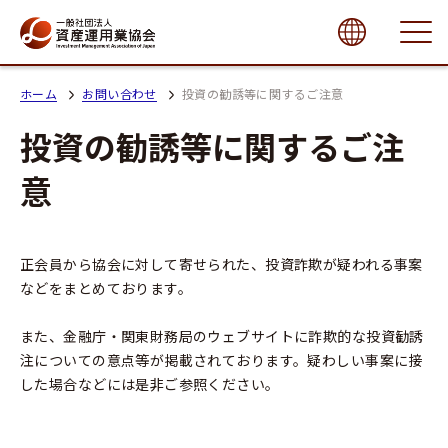
close
ホーム
お問い合わせ
投資の勧誘等に関するご注意
投資の勧誘等に関するご注
意
正会員から協会に対して寄せられた、投資詐欺が疑われる事案
などをまとめております。
また、金融庁・関東財務局のウェブサイトに詐欺的な投資勧誘
注についての意点等が掲載されております。疑わしい事案に接
した場合などには是非ご参照ください。