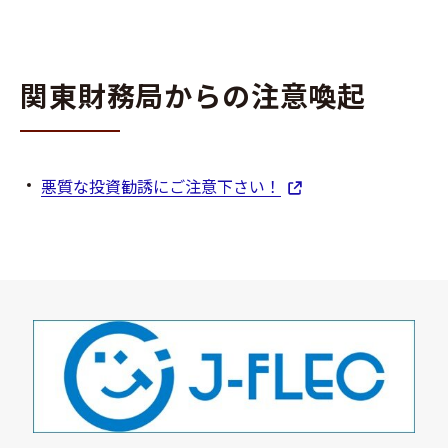
関東財務局からの注意喚起
悪質な投資勧誘にご注意下さい！