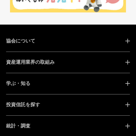
協会について
資産運用業界の取組み
学ぶ・知る
投資信託を探す
統計・調査