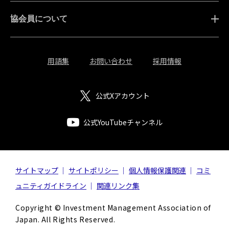
協会員について
用語集
お問い合わせ
採用情報
公式Xアカウント
公式YouTubeチャンネル
サイトマップ
サイトポリシー
個人情報保護関連
コミ
ュニティガイドライン
関連リンク集
Copyright © Investment Management Association of
Japan. All Rights Reserved.