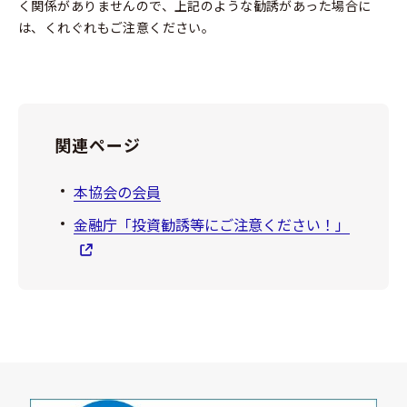
く関係がありませんので、上記のような勧誘があった場合に
は、くれぐれもご注意ください。
関連ページ
本協会の会員
金融庁「投資勧誘等にご注意ください！」