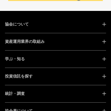
協会について
資産運用業界の取組み
学ぶ・知る
投資信託を探す
統計・調査
協会員について