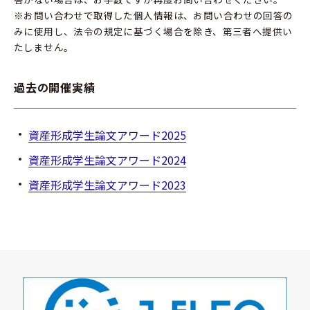
※お問い合わせで取得した個人情報は、お問い合わせの回答の
みに使用し、法令の規定に基づく場合を除き、第三者へ提供い
たしません。
過去の開催実績
資産形成学生論文アワード2025
資産形成学生論文アワード2024
資産形成学生論文アワード2023