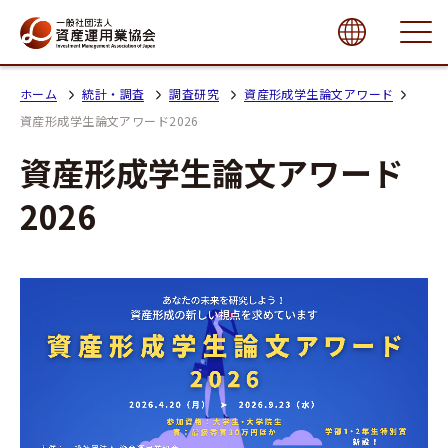
close
ホーム
統計・調査
調査研究
資産形成学生論文アワード
資産形成学生論文アワード2026
資産形成学生論文アワード
2026