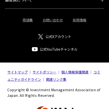
用語集
お問い合わせ
採用情報
公式Xアカウント
公式YouTubeチャンネル
サイトマップ
サイトポリシー
個人情報保護関連
コミ
ュニティガイドライン
関連リンク集
Copyright © Investment Management Association of
Japan. All Rights Reserved.