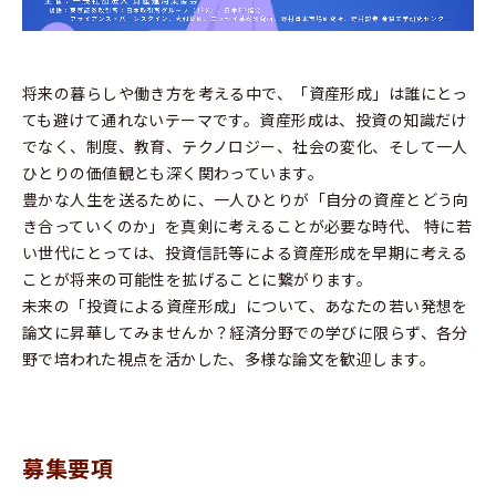
将来の暮らしや働き方を考える中で、「資産形成」は誰にとっ
ても避けて通れないテーマです。資産形成は、投資の知識だけ
でなく、制度、教育、テクノロジー、社会の変化、そして一人
ひとりの価値観とも深く関わっています。
豊かな人生を送るために、一人ひとりが「自分の資産とどう向
き合っていくのか」を真剣に考えることが必要な時代、 特に若
い世代にとっては、投資信託等による資産形成を早期に考える
ことが将来の可能性を拡げることに繋がります。
未来の「投資による資産形成」について、あなたの若い発想を
論文に昇華してみませんか？経済分野での学びに限らず、各分
野で培われた視点を活かした、多様な論文を歓迎します。
募集要項