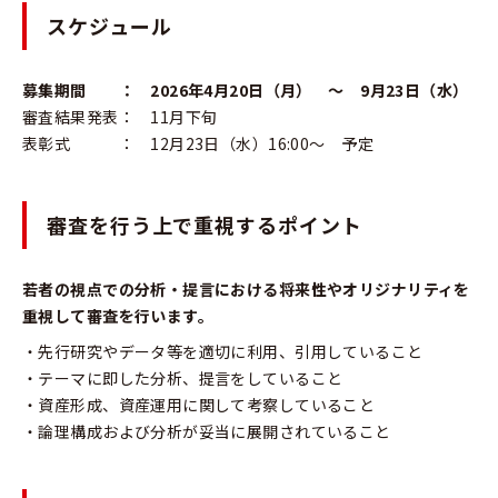
スケジュール
募集期間 ： 2026年4月20日（月） ～ 9月23日（水）
審査結果発表： 11月下旬
表彰式 ： 12月23日（水）16:00～ 予定
審査を行う上で重視するポイント
若者の視点での分析・提言における将来性やオリジナリティを
重視して審査を行います。
・先行研究やデータ等を適切に利用、引用していること
・テーマに即した分析、提言をしていること
・資産形成、資産運用に関して考察していること
・論理構成および分析が妥当に展開されていること