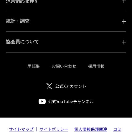
投資信託を探す
統計・調査
協会員について
用語集
お問い合わせ
採用情報
公式Xアカウント
公式YouTubeチャンネル
サイトマップ
サイトポリシー
個人情報保護関連
コミ