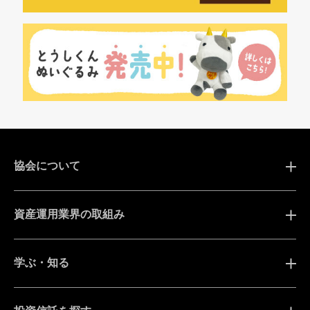
協会について
資産運用業界の取組み
学ぶ・知る