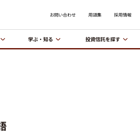
お問い合わせ
用語集
採用情報
学ぶ・知る
投資信託を探す
語