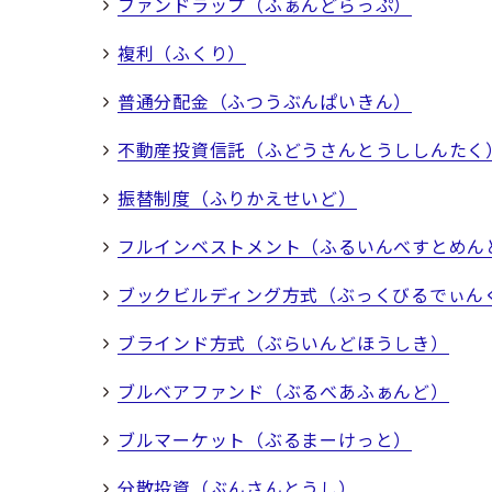
ファンドラップ（ふぁんどらっぷ）
複利（ふくり）
普通分配金（ふつうぶんぱいきん）
不動産投資信託（ふどうさんとうししんたく
振替制度（ふりかえせいど）
フルインベストメント（ふるいんべすとめん
ブックビルディング方式（ぶっくびるでぃん
ブラインド方式（ぶらいんどほうしき）
ブルベアファンド（ぶるべあふぁんど）
ブルマーケット（ぶるまーけっと）
分散投資（ぶんさんとうし）