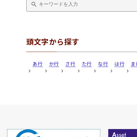
頭文字から探す
あ行
か行
さ行
た行
な行
は行
ま