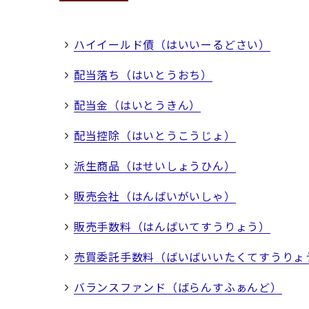
ハイイールド債（はいいーるどさい）
配当落ち（はいとうおち）
配当金（はいとうきん）
配当控除（はいとうこうじょ）
派生商品（はせいしょうひん）
販売会社（はんばいがいしゃ）
販売手数料（はんばいてすうりょう）
売買委託手数料（ばいばいいたくてすうりょ
バランスファンド（ばらんすふぁんど）