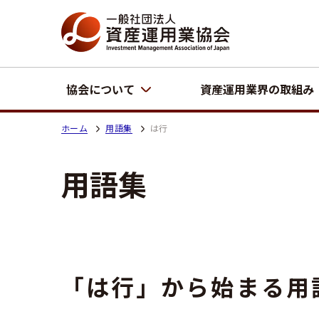
協会について
資産運用業界の取組み
ホーム
用語集
は行
用語集
「は行」から始まる用