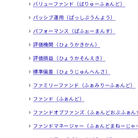
バリューファンド（ばりゅーふぁんど）
パッシブ運用（ぱっしぶうんよう）
パフォーマンス（ぱふぉーまんす）
評価機関（ひょうかきかん）
評価損益（ひょうかそんえき）
標準偏差（ひょうじゅんへんさ）
ファミリーファンド（ふぁみりーふぁんど）
ファンド（ふぁんど）
ファンドオブファンズ（ふぁんどおぶふぁん
ファンドマネージャー（ふぁんどまねーじゃ