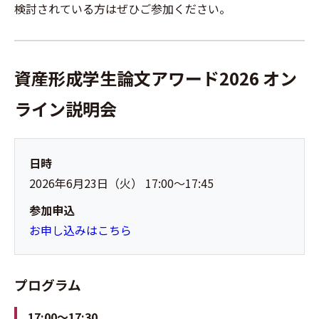
検討されている方はぜひご参加ください。
資産形成学生論文アワード2026 オン
ライン説明会
日時
2026年6月23日（火） 17:00～17:45
参加申込
お申し込みはこちら
プログラム
17:00～17:30