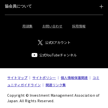
協会員について
用語集
お問い合わせ
採用情報
公式Xアカウント
公式YouTubeチャンネル
サイトマップ
サイトポリシー
個人情報保護関連
コミ
ュニティガイドライン
関連リンク集
Copyright © Investment Management Association of
Japan. All Rights Reserved.