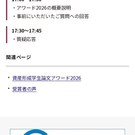
・アワード2026の概要説明
・事前にいただいたご質問への回答
17:30～17:45
・質疑応答
関連ページ
資産形成学生論文アワード2026
受賞者の声