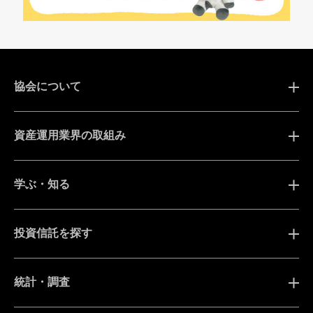
協会について
資産運用業界の取組み
学ぶ・知る
投資信託を探す
統計・調査