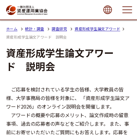
close
ホーム
統計・調査
調査研究
資産形成学生論文アワード
資産形成学生論文アワード 説明会
資産形成学生論文アワー
ド 説明会
ご応募を検討されている学生の皆様、大学教員の皆
様、大学事務局の皆様を対象に、 「資産形成学生論文ア
ワード2026」のオンライン説明会を開催します。
アワードの概要や応募のメリット、論文作成時の留意
事項、過去の応募者の声などをご紹介します。 また、事
前にお寄せいただいたご質問にもお答えします。応募を