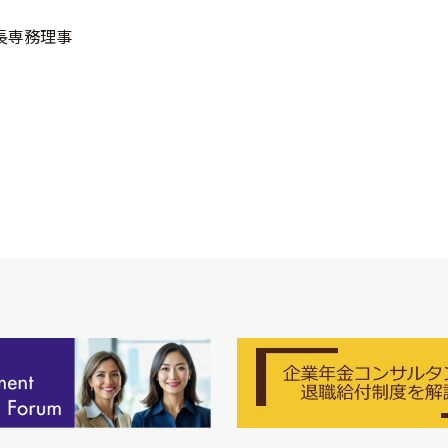
長専務理事