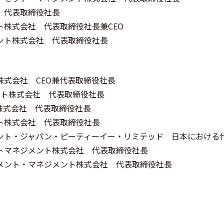
 代表取締役社長
ト株式会社 代表取締役社長兼CEO
ント株式会社 代表取締役社長
株式会社 CEO兼代表取締役社長
ント株式会社 代表取締役社長
株式会社 代表取締役社長
ト株式会社 代表取締役社長
ント・ジャパン・ピーティーイー・リミテッド 日本における
トマネジメント株式会社 代表取締役社長
メント・マネジメント株式会社 代表取締役社長