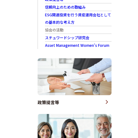
信頼向上のための取組み
ESG関連投資を行う資産運用会社として
の基本的な考え方
協会の活動
スチュワードシップ研究会
Asset Management Women's Forum
政策提言等