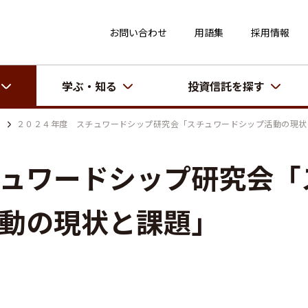
お問い合わせ
用語集
採用情報
学ぶ・知る
投資信託を探す
２０２４年度 スチュワードシップ研究会「スチュワードシップ活動の現状
ュワードシップ研究会「
動の現状と課題」