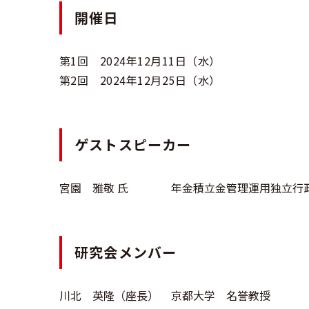
開催日
第1回 2024年12月11日（水）
第2回 2024年12月25日（水）
ゲストスピーカー
宮園 雅敬 氏
年金積立金管理運用独立行
研究会メンバー
川北 英隆（座長）
京都大学 名誉教授