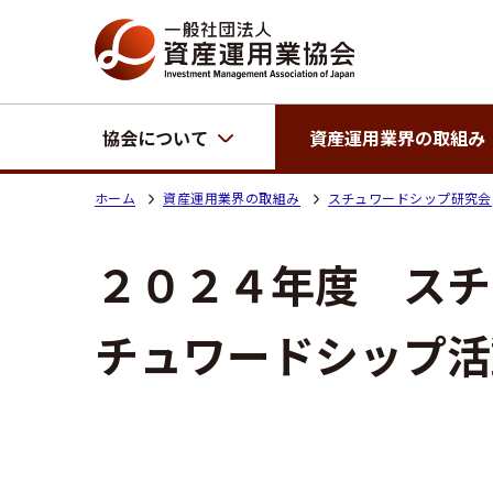
協会について
資産運用業界の取組み
ホーム
資産運用業界の取組み
スチュワードシップ研究会
２０２４年度 スチ
チュワードシップ活