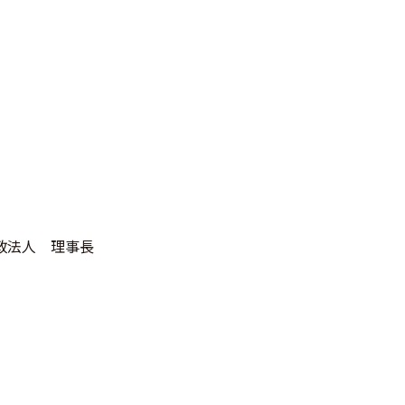
政法人 理事長