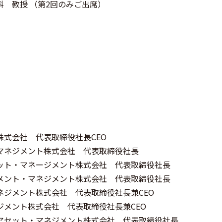
 教授 （第2回のみご出席）
式会社 代表取締役社長CEO
マネジメント株式会社 代表取締役社長
ット・マネージメント株式会社 代表取締役社長
メント・マネジメント株式会社 代表取締役社長
ネジメント株式会社 代表取締役社長兼CEO
ジメント株式会社 代表取締役社長兼CEO
アセット・マネジメント株式会社 代表取締役社長