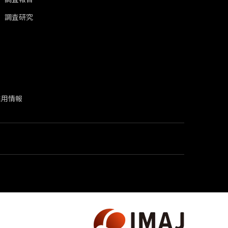
調査研究
採用情報