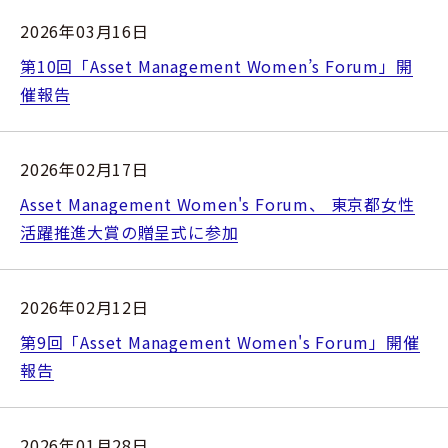
2026年03月16日
第10回「Asset Management Women’s Forum」開
催報告
2026年02月17日
Asset Management Women's Forum、 東京都女性
活躍推進大賞の贈呈式に参加
2026年02月12日
第9回「Asset Management Women's Forum」開催
報告
2026年01月28日