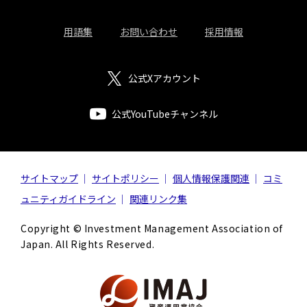
用語集
お問い合わせ
採用情報
公式Xアカウント
公式YouTubeチャンネル
サイトマップ
サイトポリシー
個人情報保護関連
コミ
ュニティガイドライン
関連リンク集
Copyright © Investment Management Association of
Japan. All Rights Reserved.