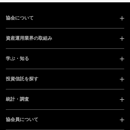
協会について
資産運用業界の取組み
学ぶ・知る
投資信託を探す
統計・調査
協会員について