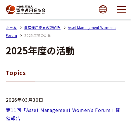
close
ホーム
資産運用業界の取組み
Asset Management Women's
Forum
2025年度の活動
2025年度の活動
Topics
2026年03月30日
第11回「Asset Management Women’s Forum」開
催報告