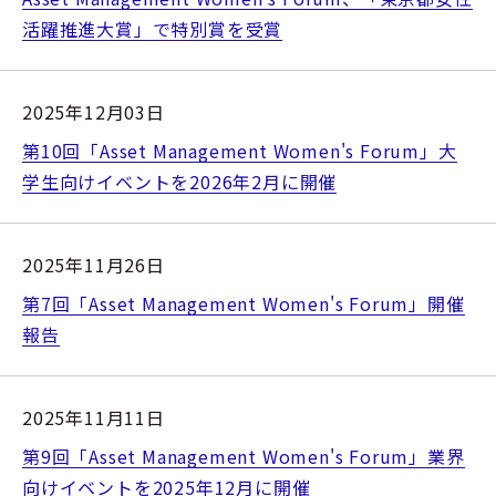
活躍推進大賞」で特別賞を受賞
2025年12月03日
第10回「Asset Management Women's Forum」大
学生向けイベントを2026年2月に開催
2025年11月26日
第7回「Asset Management Women's Forum」開催
報告
2025年11月11日
第9回「Asset Management Women's Forum」業界
向けイベントを2025年12月に開催