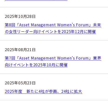
2025年10月28日
第8回「Asset Management Women's Forum」未来
の女性リーダー向けイベントを2025年12月に開催
2025年08月21日
第7回「Asset Management Women's Forum」業界
向けイベントを2025年10月に開催
2025年05月23日
2025年度 新たに4社が参画、24社に拡大