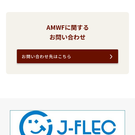
AMWFに関する
お問い合わせ
お問い合わせ先はこちら