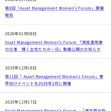
第8回「Asset Management Women's Forum」開催
報告
2026年01月08日
Asset Management Women's Forum 『資産運用業
の仕事 輝く女性たちの一日』動画公開のお知らせ
2025年12月18日
第11回「 Asset Management Women's Forum」業
界向けイベントを2026年2月に開催
2025年12月17日
Asset Management Women's Forum、「東京都女性