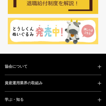
協会について
資産運用業界の取組み
学ぶ・知る