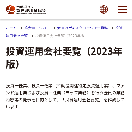
close
ホーム
協会員について
会員のディスクロージャー資料
投資
運用会社要覧
投資運用会社要覧（2023年版）
投資運用会社要覧（2023年
版）
投資一任業、投資一任業（不動産関連特定投資運用業）、ファ
ンド運用業および投資一任業（ラップ業務）を行う会員の業務
内容等の開示を目的として、「投資運用会社要覧」を作成して
います。