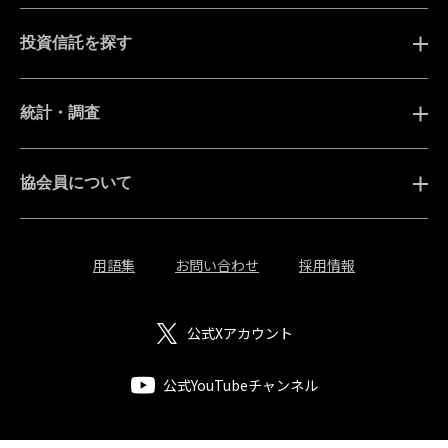
投資信託を探す
統計・調査
協会員について
用語集
お問い合わせ
採用情報
公式Xアカウント
公式YouTubeチャンネル