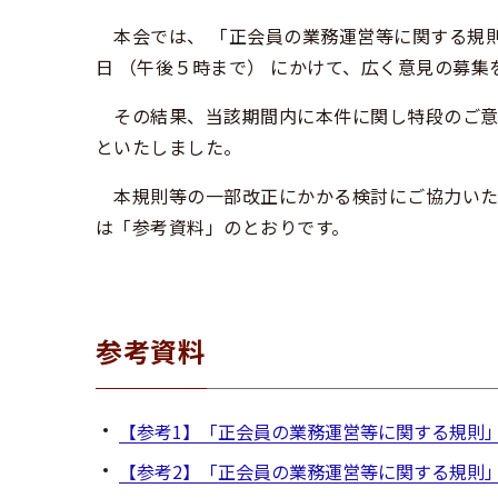
本会では、 「正会員の業務運営等に関する規則」
日 （午後５時まで） にかけて、広く意見の募集
その結果、当該期間内に本件に関し特段のご意
といたしました。
本規則等の一部改正にかかる検討にご協力いた
は「参考資料」のとおりです。
参考資料
【参考1】「正会員の業務運営等に関する規則
【参考2】「正会員の業務運営等に関する規則