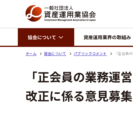
協会について
資産運用業界の取組み
ホーム
協会について
パブリックコメント
「正会員の
「正会員の業務運営
改正に係る意見募集