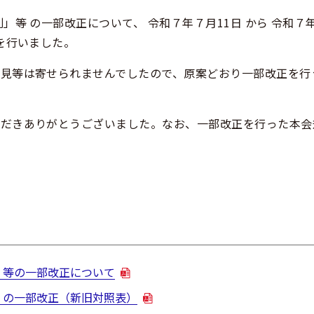
等 の一部改正について、 令和７年７月11日 から 令和７年
を行いました。
見等は寄せられませんでしたので、原案どおり一部改正を行
だきありがとうございました。なお、一部改正を行った本会
」等の一部改正について
」の一部改正（新旧対照表）