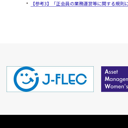
【参考3】「正会員の業務運営等に関する規則