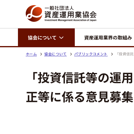
協会について
資産運用業界の取組み
ホーム
協会について
パブリックコメント
「投資信託
「投資信託等の運用
正等に係る意見募集