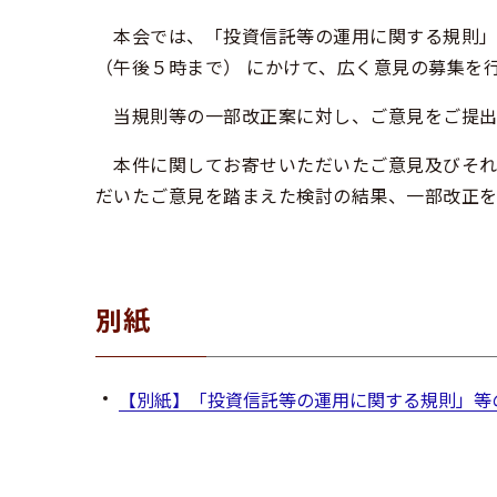
本会では、「投資信託等の運用に関する規則」等
（午後５時まで） にかけて、広く意見の募集を
当規則等の一部改正案に対し、ご意見をご提出
本件に関してお寄せいただいたご意見及びそれ
だいたご意見を踏まえた検討の結果、一部改正を
別紙
【別紙】「投資信託等の運用に関する規則」等