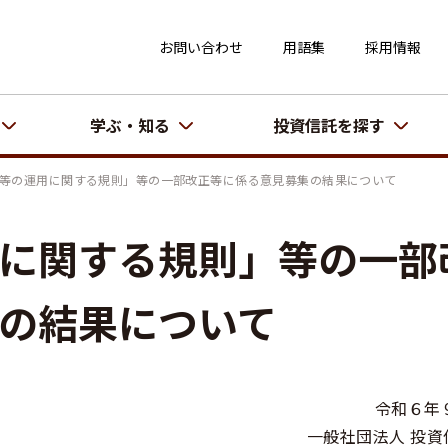
お問い合わせ
用語集
採用情報
学ぶ・知る
投資信託を探す
等の運用に関する規則」等の一部改正等に係る意見募集の結果について
に関する規則」等の一部
の結果について
令和６年
一般社団法人 投資