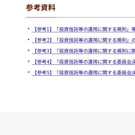
参考資料
【参考1】「投資信託等の運用に関する規則」
【参考2】「投資信託等の運用に関する規則」の
【参考3】「投資信託等の運用に関する規則に
【参考4】「投資信託等の運用に関する委員会
【参考5】「投資信託等の運用に関する委員会