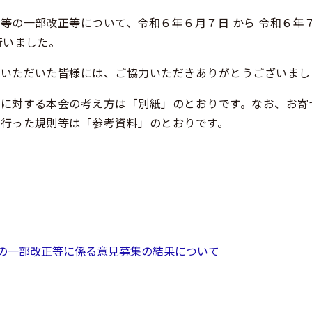
の一部改正等について、令和６年６月７日 から 令和６年
行いました。
いただいた皆様には、ご協力いただきありがとうございまし
に対する本会の考え方は「別紙」のとおりです。なお、お寄
行った規則等は「参考資料」のとおりです。
の一部改正等に係る意見募集の結果について