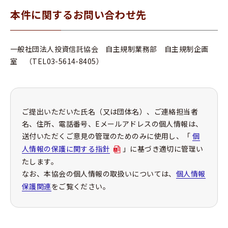
本件に関するお問い合わせ先
一般社団法人投資信託協会 自主規制業務部 自主規制企画
室 （TEL03-5614-8405）
ご提出いただいた氏名（又は団体名）、ご連絡担当者
名、住所、電話番号、Eメールアドレスの個人情報は、
送付いただくご意見の管理のためのみに使用し、「
個
人情報の保護に関する指針
」に基づき適切に管理い
たします。
なお、本協会の個人情報の取扱いについては、
個人情報
保護関連
をご覧ください。