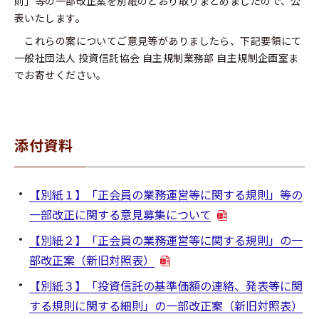
則」等の一部改正案を別紙のとおり取りまとめましたので、公
表いたします。
これらの案についてご意見等がありましたら、下記要領にて
一般社団法人 投資信託協会 自主規制業務部 自主規制企画室ま
でお寄せください。
添付資料
【別紙１】「正会員の業務運営等に関する規則」等の
一部改正に関する意見募集について
【別紙２】「正会員の業務運営等に関する規則」の一
部改正案（新旧対照表）
【別紙３】「投資信託の基準価額の連絡、発表等に関
する規則に関する細則」の一部改正案（新旧対照表）