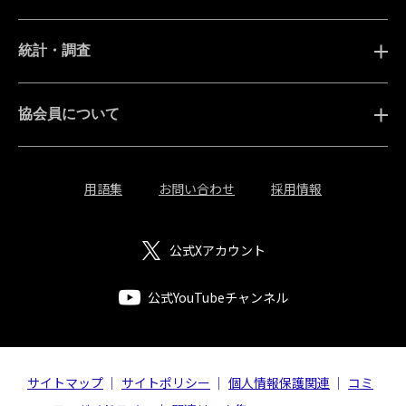
統計・調査
協会員について
用語集
お問い合わせ
採用情報
公式Xアカウント
公式YouTubeチャンネル
サイトマップ
サイトポリシー
個人情報保護関連
コミ