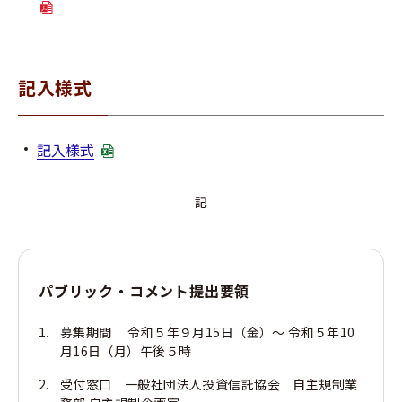
記入様式
記入様式
記
パブリック・コメント提出要領
募集期間 令和５年９月15日（金）～ 令和５年10
月16日（月）午後５時
受付窓口 一般社団法人投資信託協会 自主規制業