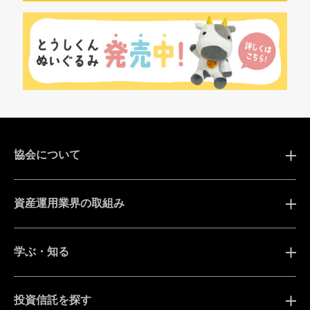
協会について
資産運用業界の取組み
学ぶ・知る
投資信託を探す