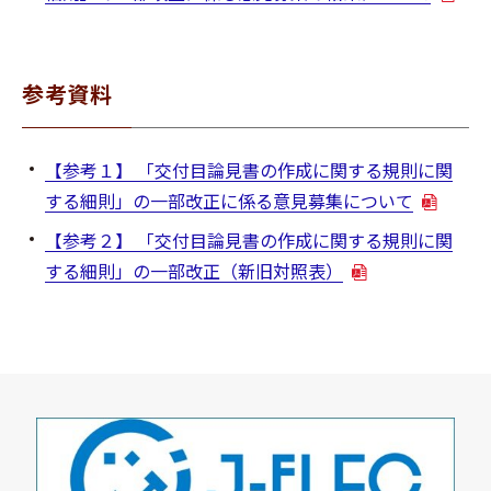
参考資料
【参考１】 「交付目論見書の作成に関する規則に関
する細則」の一部改正に係る意見募集について
【参考２】 「交付目論見書の作成に関する規則に関
する細則」の一部改正（新旧対照表）