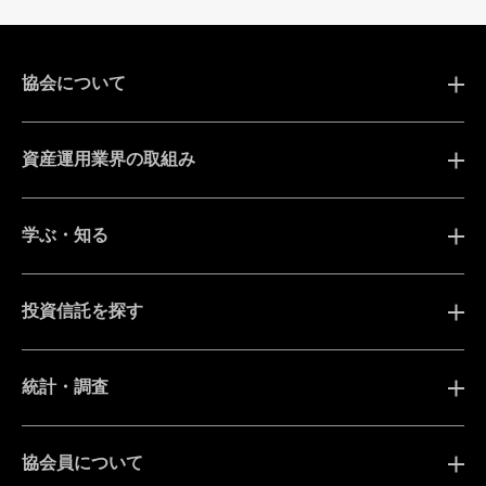
協会について
資産運用業界の取組み
学ぶ・知る
投資信託を探す
統計・調査
協会員について