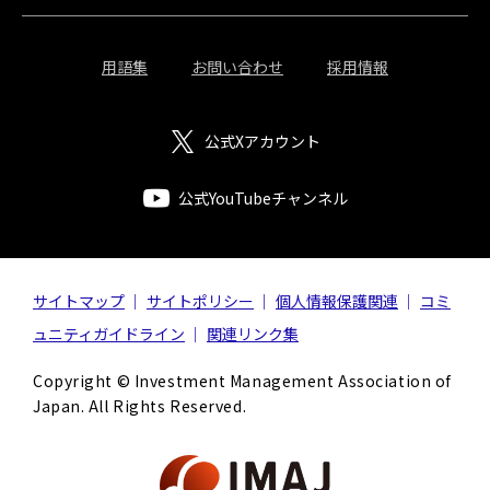
用語集
お問い合わせ
採用情報
公式Xアカウント
公式YouTubeチャンネル
サイトマップ
サイトポリシー
個人情報保護関連
コミ
ュニティガイドライン
関連リンク集
Copyright © Investment Management Association of
Japan. All Rights Reserved.