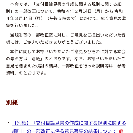
本会では、「交付目論見書の作成に関する規則に関する細
則」の一部改正について、令和４年２月14日（月）から 令和
４年３月14日（月）（午後５時まで）にかけて、広く意見の募
集を行いました。
当規則等の一部改正案に対し、ご意見をご提出いただいた皆
様には、ご協力いただきありがとうございました。
本件に関してお寄せいただいたご意見及びそれに対する本会
の考え方は「別紙」のとおりです。なお、お寄せいただいたご
意見を踏まえた検討の結果、一部改正を行った規則等は「参考
資料」のとおりです。
別紙
【別紙】「交付目論見書の作成に関する規則に関する
細則」の一部改正に係る意見募集の結果について