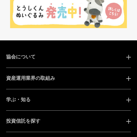
協会について
資産運用業界の取組み
学ぶ・知る
投資信託を探す