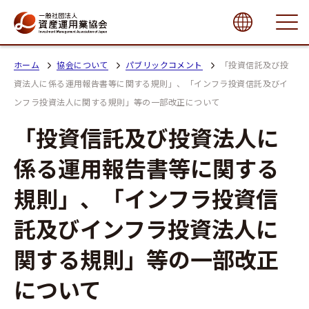
close
ホーム
協会について
パブリックコメント
「投資信託及び投
資法人に係る運用報告書等に関する規則」、「インフラ投資信託及びイ
ンフラ投資法人に関する規則」等の一部改正について
「投資信託及び投資法人に
係る運用報告書等に関する
規則」、「インフラ投資信
託及びインフラ投資法人に
関する規則」等の一部改正
について