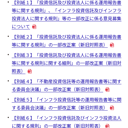
【別紙１】「投資信託及び投資法人に係る運用報告書
等に関する規則」、「インフラ投資信託及びインフラ
投資法人に関する規則」等の一部改正に係る意見募集
について
【別紙２】「投資信託及び投資法人に係る運用報告書
等に関する規則」の一部改正案（新旧対照表）
【別紙３】「投資信託及び投資法人に係る運用報告書
等に関する規則に関する細則」の一部改正案（新旧対
照表）
【別紙４】「不動産投資信託等の運用報告書等に関す
る委員会決議」の一部改正案（新旧対照表）
【別紙５】「インフラ投資信託等の運用報告書等に関
する委員会決議」の一部改正案（新旧対照表）
【別紙６】「インフラ投資信託及びインフラ投資法人
に関する規則」の一部改正案（新旧対照表）