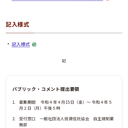
記入様式
記入様式
記
パブリック・コメント提出要領
募集期間 令和４年４月15日（金）～ 令和４年５
月２日（月）午後５時
受付窓口 一般社団法人投資信託協会 自主規制業
務部