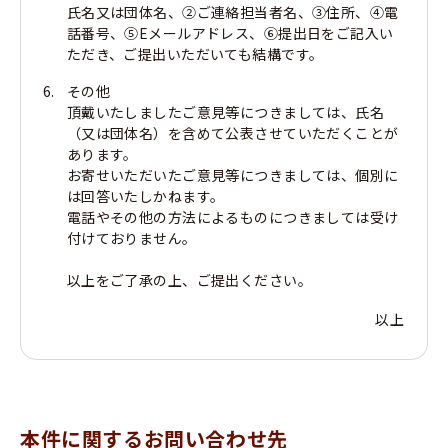
氏名又は団体名、②ご連絡担当者名、③住所、④電
話番号、⑤Eメールアドレス、⑥提出日をご記入い
ただき、ご提出いただいても結構です。
その他
頂戴いたしましたご意見等につきましては、氏名
（又は団体名）を含めて公表させていただくことが
あります。
お寄せいただいたご意見等につきましては、個別に
は回答いたしかねます。
電話やその他の方法によるものにつきましては受け
付けておりません。
以上をご了承の上、ご提出ください。
以上
本件に関するお問い合わせ先