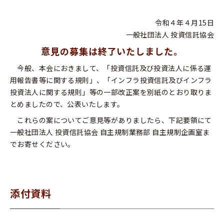
令和４年４月15日
一般社団法人 投資信託協会
意見の募集は終了いたしました。
今般、本会におきまして、「投資信託及び投資法人に係る運
用報告書等に関する規則」、「インフラ投資信託及びインフラ
投資法人に関する規則」等の一部改正案を別紙のとおり取りま
とめましたので、公表いたします。
これらの案についてご意見等がありましたら、下記要領にて
一般社団法人 投資信託協会 自主規制業務部 自主規制企画室ま
でお寄せください。
添付資料