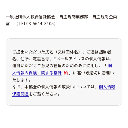
一般社団法人投資信託協会 自主規制業務部 自主規制企画
室 （TEL03-5614-8405）
ご提出いただいた氏名（又は団体名）、ご連絡担当者
名、住所、電話番号、Eメールアドレスの個人情報は、
送付いただくご意見の管理のためのみに使用し、「
個
人情報の保護に関する指針
」に基づき適切に管理い
たします。
なお、本協会の個人情報の取扱いについては、
個人情報
保護関連
をご覧ください。