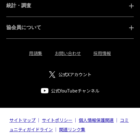
統計・調査
協会員について
用語集
お問い合わせ
採用情報
公式Xアカウント
公式YouTubeチャンネル
サイトマップ
サイトポリシー
個人情報保護関連
コミ
ュニティガイドライン
関連リンク集