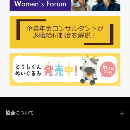
協会について