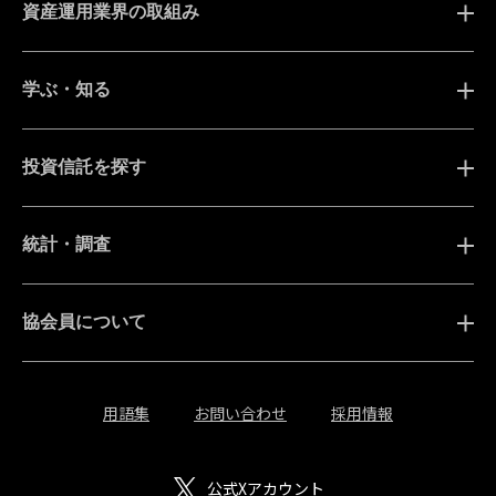
資産運用業界の取組み
学ぶ・知る
投資信託を探す
統計・調査
協会員について
用語集
お問い合わせ
採用情報
公式Xアカウント