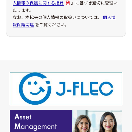
人情報の保護に関する指針
」に基づき適切に管理い
たします。
なお、本協会の個人情報の取扱いについては、
個人情
報保護関連
をご覧ください。