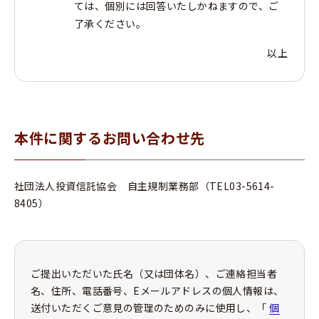
ては、個別には回答いたしかねますので、ご
了承ください。
以上
本件に関するお問い合わせ先
社団法人投資信託協会 自主規制業務部（TEL03-5614-
8405）
ご提出いただいた氏名（又は団体名）、ご連絡担当者
名、住所、電話番号、Eメールアドレスの個人情報は、
送付いただくご意見の管理のためのみに使用し、「
個