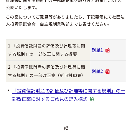
計理等に関する規則」の一部改正案を取りまとめましたので、
公表いたします。
この案についてご意見等がありましたら、下記要領にて社団法
人投資信託協会 自主規制業務部までお寄せください。
1.「投資信託財産の評価及び計理等に関
別紙1
する規則」の一部改正に関する概要
2.「投資信託財産の評価及び計理等に関
別紙2
する規則」の一部改正案（新旧対照表）
「投資信託財産の評価及び計理等に関する規則」の一
部改正案に対するご意見の記入様式
記