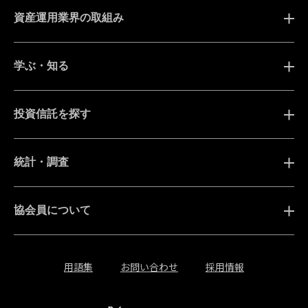
資産運用業界の取組み
学ぶ・知る
投資信託を探す
統計・調査
協会員について
用語集
お問い合わせ
採用情報