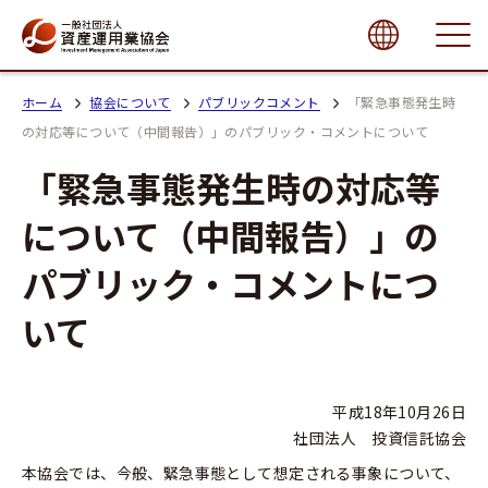
close
ホーム
協会について
パブリックコメント
「緊急事態発生時
の対応等について（中間報告）」のパブリック・コメントについて
「緊急事態発生時の対応等
について（中間報告）」の
パブリック・コメントにつ
いて
平成18年10月26日
社団法人 投資信託協会
本協会では、今般、緊急事態として想定される事象について、