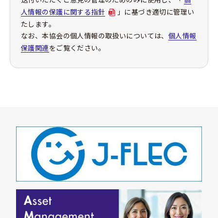
人情報の保護に関する指針
」に基づき適切に管理い
たします。
なお、本協会の個人情報の取扱いについては、
個人情報
保護関連
をご覧ください。