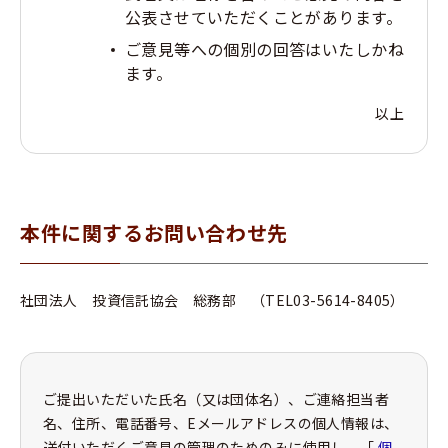
公表させていただくことがあります。
ご意見等への個別の回答はいたしかね
ます。
以上
本件に関するお問い合わせ先
社団法人 投資信託協会 総務部 （TEL03-5614-8405）
ご提出いただいた氏名（又は団体名）、ご連絡担当者
名、住所、電話番号、Eメールアドレスの個人情報は、
送付いただくご意見の管理のためのみに使用し、「
個