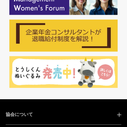
協会について