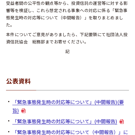
受益者間の公平性の観点等から、投資信託の運営等に対する影
響等を検証し、これら想定される事象への対応に係る「緊急事
態発生時の対応等について（中間報告）」を取りまとめまし
た。
本件についてご意見がありましたら、下記要領にて社団法人投
資信託協会 総務部までお寄せください。
記
公表資料
「緊急事態発生時の対応等について」(中間報告)(要
旨)
「緊急事態発生時の対応等について」(中間報告)
「緊急事態発生時の対応等について（中間報告）」に