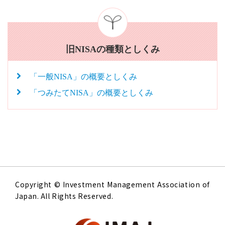
旧NISAの種類としくみ
「一般NISA」の概要としくみ
「つみたてNISA」の概要としくみ
Copyright © Investment Management Association of
Japan. All Rights Reserved.